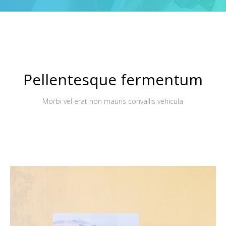
Pellentesque fermentum
Morbi vel erat non mauris convallis vehicula