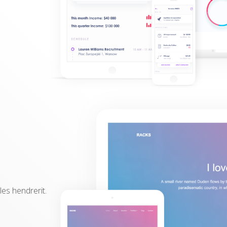
es hendrerit.